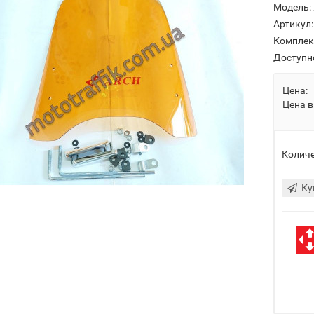
Модель:
Артикул:
Комплек
Доступн
Цена:
Цена в
Количе
Ку