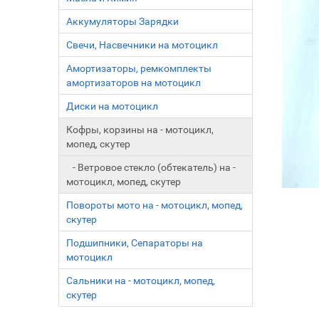
Аккумуляторы Зарядки
Свечи, Насвечники на мотоцикл
Амортизаторы, ремкомплекты
амортизаторов на мотоцикл
Диски на мотоцикл
Кофры, корзины на - мотоцикл,
мопед, скутер
- Ветровое стекло (обтекатель) на -
мотоцикл, мопед, скутер
Повороты мото на - мотоцикл, мопед,
скутер
Подшипники, Сепараторы на
мотоцикл
Сальники на - мотоцикл, мопед,
скутер