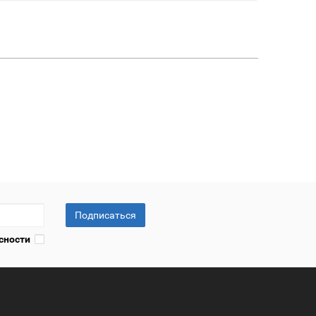
Подписаться
сности