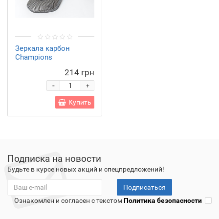
Зеркала карбон
Champions
214 грн
-
+
Купить
Подписка на новости
Будьте в курсе новых акций и спецпредложений!
Подписаться
Ознакомлен и согласен с текстом
Политика безопасности