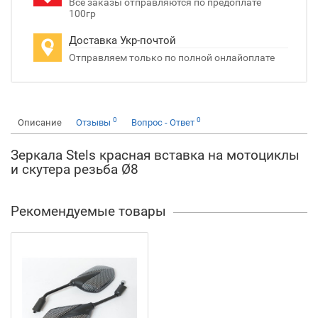
Все заказы отправляются по предоплате
100гр
Доставка Укр-почтой
Отправляем только по полной онлайоплате
0
0
Описание
Отзывы
Вопрос - Ответ
Зеркала Stels красная вставка на мотоциклы
и скутера резьба Ø8
Рекомендуемые товары