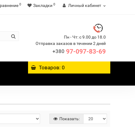
0
0
равнение
Закладки
Личный кабинет
Пн - Чт: с 9.00 до 18.0
Отправка заказов в течении 2 дней
97-097-83-69
+380
Товаров: 0
Показать: