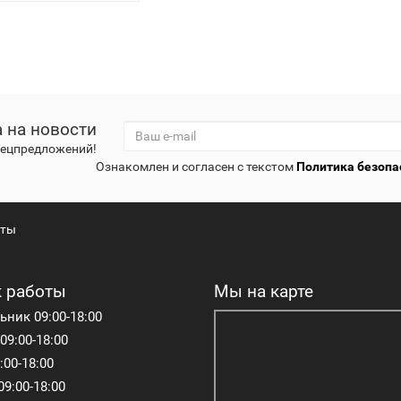
 на новости
спецпредложений!
Ознакомлен и согласен с текстом
Политика безопа
кты
 работы
Мы на карте
ник 09:00-18:00
09:00-18:00
:00-18:00
09:00-18:00