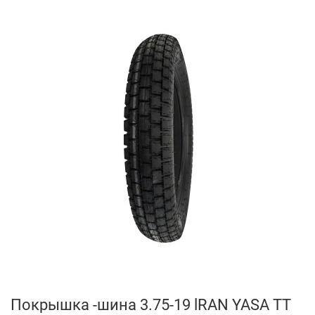
Покрышка -шина 3.75-19 lRAN YASA TT