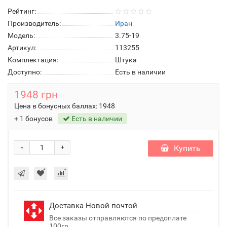
Рейтинг:
Производитель:
Иран
Модель:
3.75-19
Артикул:
113255
Комплектация:
Штука
Доступно:
Есть в наличии
1948 грн
Цена в бонусных баллах:
1948
+ 1 бонусов
Есть в наличии
-
Купить
+
Доставка Новой почтой
Все заказы отправляются по предоплате
100гр