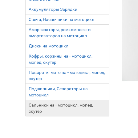
Аккумуляторы Зарядки
Свечи, Насвечники на мотоцикл
Амортизаторы, ремкомплекты
амортизаторов на мотоцикл
Диски на мотоцикл
Кофры, корзины на - мотоцикл,
мопед, скутер
Повороты мото на - мотоцикл, мопед,
скутер
Подшипники, Сепараторы на
мотоцикл
Сальники на - мотоцикл, мопед,
скутер