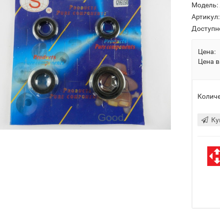
Модель:
Артикул:
Доступн
Цена:
Цена в
Количе
Ку