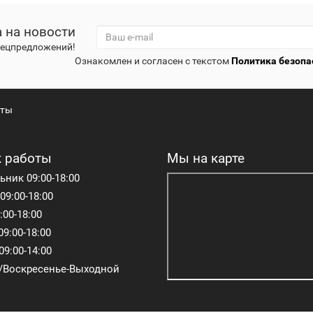
 на новости
спецпредложений!
Ознакомлен и согласен с текстом
Политика безопа
кты
 работы
Мы на карте
ник 09:00-18:00
09:00-18:00
:00-18:00
09:00-18:00
09:00-14:00
/Воскресенье-Выходной