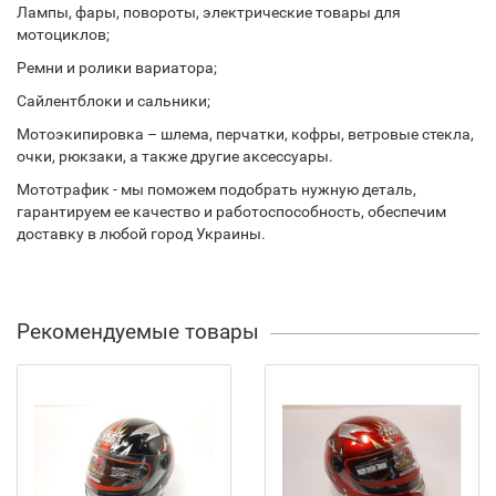
Лампы, фары, повороты, электрические товары для
мотоциклов;
Ремни и ролики вариатора;
Сайлентблоки и сальники;
Мотоэкипировка – шлема, перчатки, кофры, ветровые стекла,
очки, рюкзаки, а также другие аксессуары.
Мототрафик - мы поможем подобрать нужную деталь,
гарантируем ее качество и работоспособность, обеспечим
доставку в любой город Украины.
Рекомендуемые товары