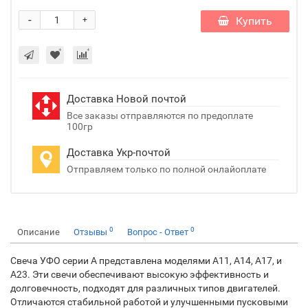
-
Купить
+
Доставка Новой почтой
Все заказы отправляются по предоплате
100гр
Доставка Укр-почтой
Отправляем только по полной онлайоплате
0
0
Описание
Отзывы
Вопрос - Ответ
Свеча УФО серии А представлена моделями А11, А14, А17, и
А23. Эти свечи обеспечивают высокую эффективность и
долговечность, подходят для различных типов двигателей.
Отличаются стабильной работой и улучшенными пусковыми