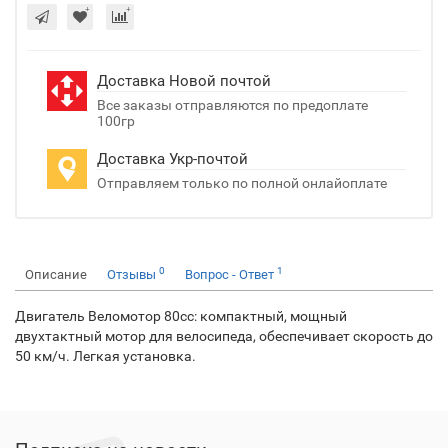
Доставка Новой почтой
Все заказы отправляются по предоплате
100гр
Доставка Укр-почтой
Отправляем только по полной онлайоплате
0
1
Описание
Отзывы
Вопрос - Ответ
Двигатель Веломотор 80сс: компактный, мощный
двухтактный мотор для велосипеда, обеспечивает скорость до
50 км/ч. Легкая установка.