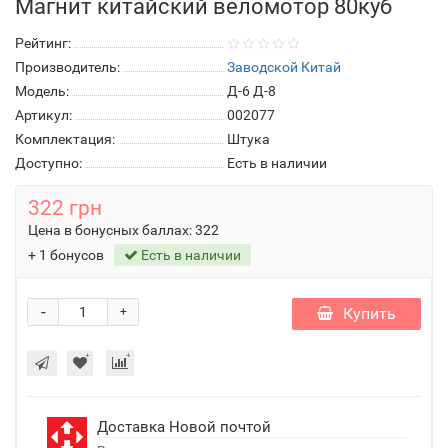
Магнит китайский веломотор 80куб
Рейтинг:
Производитель:
Заводской Китай
Модель:
Д-6 Д-8
Артикул:
002077
Комплектация:
Штука
Доступно:
Есть в наличии
322 грн
Цена в бонусных баллах:
322
+ 1 бонусов
Есть в наличии
-
Купить
+
Доставка Новой почтой