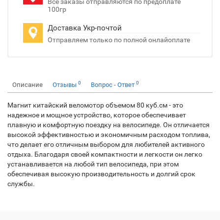
Все заказы отправляются по предоплате
100гр
Доставка Укр-почтой
Отправляем только по полной онлайоплате
0
0
Описание
Отзывы
Вопрос - Ответ
Магнит китайский веломотор объемом 80 куб.см - это
надежное и мощное устройство, которое обеспечивает
плавную и комфортную поездку на велосипеде. Он отличается
высокой эффективностью и экономичным расходом топлива,
что делает его отличным выбором для любителей активного
отдыха. Благодаря своей компактности и легкости он легко
устанавливается на любой тип велосипеда, при этом
обеспечивая высокую производительность и долгий срок
службы.