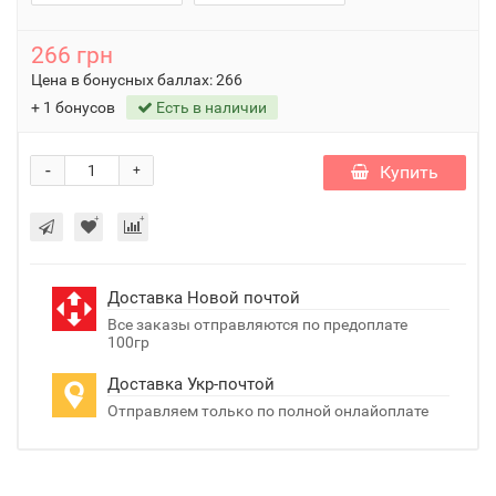
266 грн
Цена в бонусных баллах:
266
+ 1 бонусов
Есть в наличии
-
Купить
+
Доставка Новой почтой
Все заказы отправляются по предоплате
100гр
Доставка Укр-почтой
Отправляем только по полной онлайоплате