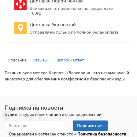
Доставка Новой почтой
Все заказы отправляются по предоплате
100гр
Доставка Укр-почтой
Отправляем только по полной онлайоплате
0
0
Описание
Отзывы
Вопрос - Ответ
Резинки руля мопеда Карпаты/Верховина - это незаменимый
аксессуар для обеспечения комфортной и безопасной езды.
Подписка на новости
Будьте в курсе новых акций и спецпредложений!
Подписаться
Ознакомлен и согласен с текстом
Политика безопасности