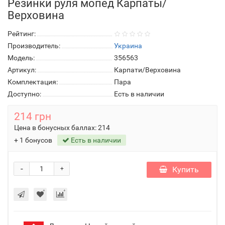
Резинки руля мопед Карпаты/
Верховина
Рейтинг:
Производитель:
Украина
Модель:
356563
Артикул:
Карпати/Верховина
Комплектация:
Пара
Доступно:
Есть в наличии
214 грн
Цена в бонусных баллах:
214
+ 1 бонусов
Есть в наличии
-
Купить
+