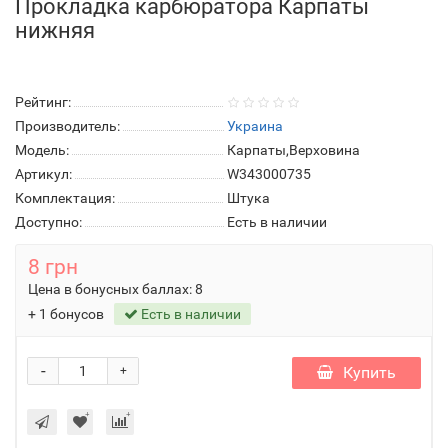
Прокладка карбюратора Карпаты
нижняя
Рейтинг:
Производитель:
Украина
Модель:
Карпаты,Верховина
Артикул:
W343000735
Комплектация:
Штука
Доступно:
Есть в наличии
8 грн
Цена в бонусных баллах:
8
+ 1 бонусов
Есть в наличии
-
Купить
+