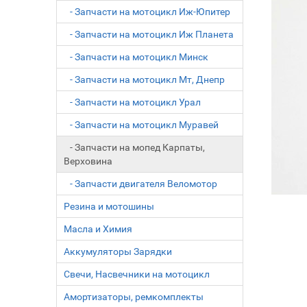
- Запчасти на мотоцикл Иж-Юпитер
- Запчасти на мотоцикл Иж Планета
- Запчасти на мотоцикл Минск
- Запчасти на мотоцикл Мт, Днепр
- Запчасти на мотоцикл Урал
- Запчасти на мотоцикл Муравей
- Запчасти на мопед Карпаты,
Верховина
- Запчасти двигателя Веломотор
Резина и мотошины
Масла и Химия
Аккумуляторы Зарядки
Свечи, Насвечники на мотоцикл
Амортизаторы, ремкомплекты