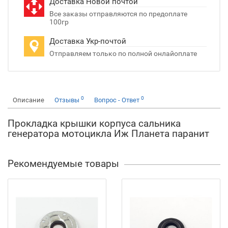
Доставка Новой почтой
Все заказы отправляются по предоплате
100гр
Доставка Укр-почтой
Отправляем только по полной онлайоплате
0
0
Описание
Отзывы
Вопрос - Ответ
Прокладка крышки корпуса сальника
генератора мотоцикла Иж Планета паранит
Рекомендуемые товары