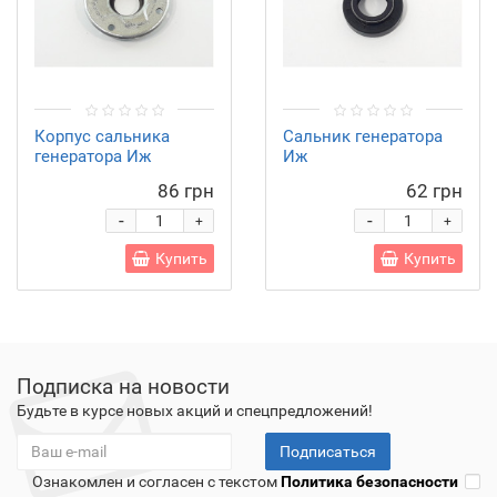
Корпус сальника
Сальник генератора
генератора Иж
Иж
86 грн
62 грн
-
-
+
+
Купить
Купить
Подписка на новости
Будьте в курсе новых акций и спецпредложений!
Подписаться
Ознакомлен и согласен с текстом
Политика безопасности