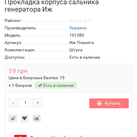
Прокладка корпуса сальника
генератора Иж
Рейтинг:
Производитель:
Украина
Модель:
101380
Артикул:
Иж Планета
Комплектация:
Штука
Доступно:
Есть в наличии
19 грн
Цена в бонусных баллах:
19
+ 1 бонусов
Есть в наличии
-
Купить
+