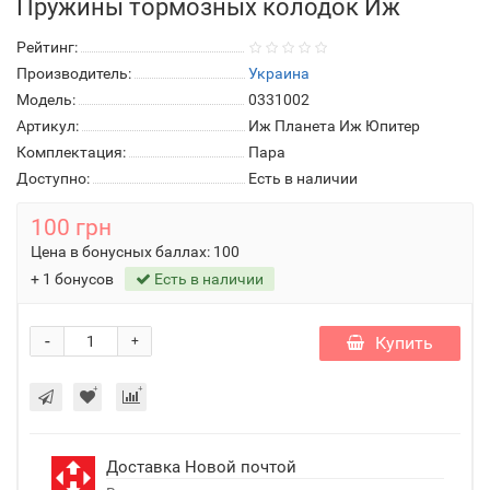
Пружины тормозных колодок Иж
Рейтинг:
Производитель:
Украина
Модель:
0331002
Артикул:
Иж Планета Иж Юпитер
Комплектация:
Пара
Доступно:
Есть в наличии
100 грн
Цена в бонусных баллах:
100
+ 1 бонусов
Есть в наличии
-
Купить
+
Доставка Новой почтой