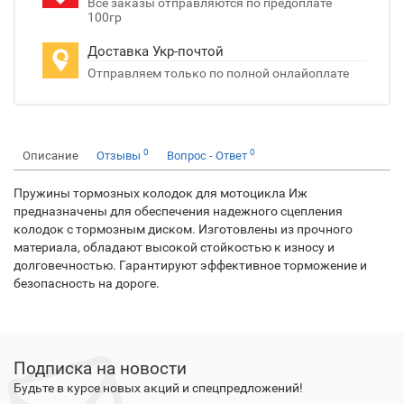
Все заказы отправляются по предоплате
100гр
Доставка Укр-почтой
Отправляем только по полной онлайоплате
0
0
Описание
Отзывы
Вопрос - Ответ
Пружины тормозных колодок для мотоцикла Иж
предназначены для обеспечения надежного сцепления
колодок с тормозным диском. Изготовлены из прочного
материала, обладают высокой стойкостью к износу и
долговечностью. Гарантируют эффективное торможение и
безопасность на дороге.
Подписка на новости
Будьте в курсе новых акций и спецпредложений!