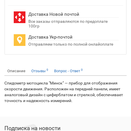
Доставка Новой почтой
Все заказы отправляются по предоплате
100гр
Доставка Укр-почтой
Отправляем только по полной онлайоплате
0
0
Описание
Отзывы
Вопрос - Ответ
Спидометр мотоцикла "Минск" — прибор для отображения
скорости движения. Расположен на передней панели, имеет
аналоговый дизайн с циферблатом и стрелкой, обеспечивает
точность и надежность измерений.
Подписка на новости