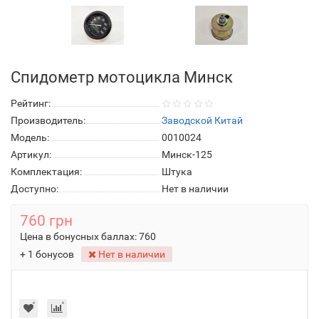
Спидометр мотоцикла Минск
Рейтинг:
Производитель:
Заводской Китай
Модель:
0010024
Артикул:
Минск-125
Комплектация:
Штука
Доступно:
Нет в наличии
760 грн
Цена в бонусных баллах:
760
+ 1 бонусов
Нет в наличии