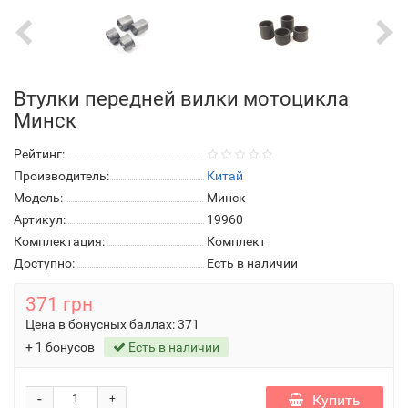
Втулки передней вилки мотоцикла
Минск
Рейтинг:
Производитель:
Китай
Модель:
Минск
Артикул:
19960
Комплектация:
Комплект
Доступно:
Есть в наличии
371 грн
Цена в бонусных баллах:
371
+ 1 бонусов
Есть в наличии
-
Купить
+