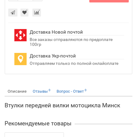
Доставка Новой почтой
Все заказы отправляются по предоплате
100гр
Доставка Укр-почтой
Отправляем только по полной онлайоплате
0
0
Описание
Отзывы
Вопрос - Ответ
Втулки передней вилки мотоцикла Минск
Рекомендуемые товары