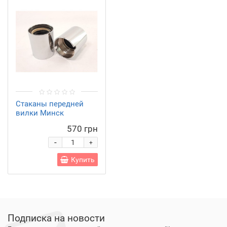
Стаканы передней
вилки Минск
570 грн
-
+
Купить
Подписка на новости