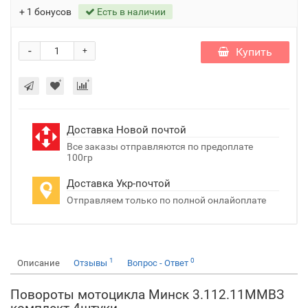
+ 1 бонусов
Есть в наличии
-
Купить
+
Доставка Новой почтой
Все заказы отправляются по предоплате
100гр
Доставка Укр-почтой
Отправляем только по полной онлайоплате
1
0
Описание
Отзывы
Вопрос - Ответ
Повороты мотоцикла Минск 3.112.11ММВЗ