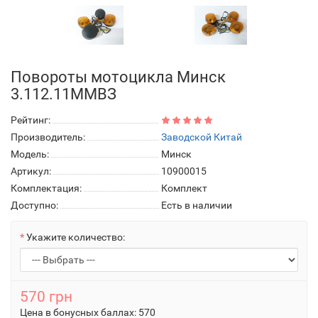
Повороты мотоцикла Минск
3.112.11ММВЗ
Рейтинг:
Производитель:
Заводской Китай
Модель:
Минск
Артикул:
10900015
Комплектация:
Комплект
Доступно:
Есть в наличии
Укажите количество:
570 грн
Цена в бонусных баллах:
570