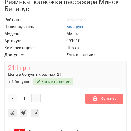
Резинка подножки пассажира Минск
Беларусь
Рейтинг:
Производитель:
Беларусь
Модель:
Минск
Артикул:
991010
Комплектация:
Штука
Доступно:
Есть в наличии
211 грн
Цена в бонусных баллах:
211
+ 1 бонусов
Есть в наличии
-
Купить
+