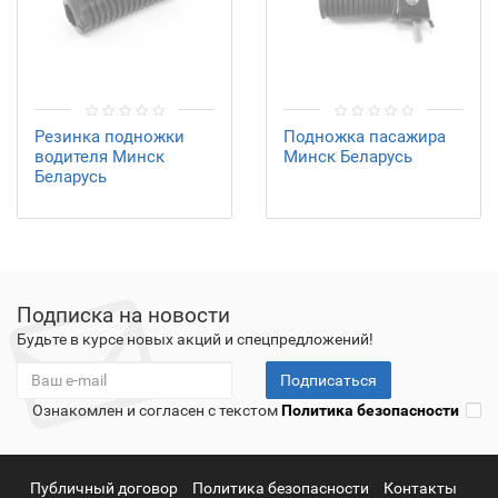
Резинка подножки
Подножка пасажира
водителя Минск
Минск Беларусь
Беларусь
Подписка на новости
Будьте в курсе новых акций и спецпредложений!
Подписаться
Ознакомлен и согласен с текстом
Политика безопасности
Публичный договор
Политика безопасности
Контакты