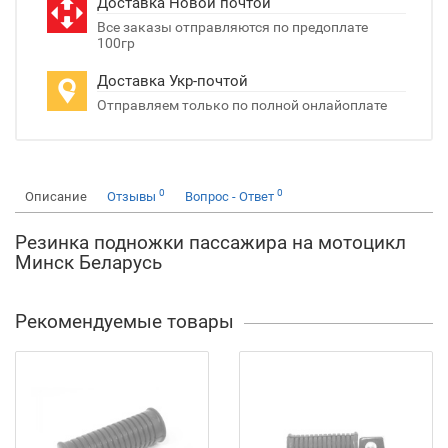
Доставка Новой почтой
Все заказы отправляются по предоплате
100гр
Доставка Укр-почтой
Отправляем только по полной онлайоплате
0
0
Описание
Отзывы
Вопрос - Ответ
Резинка подножки пассажира на мотоцикл
Минск Беларусь
Рекомендуемые товары