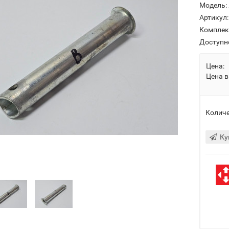
Модель:
Артикул:
Комплек
Доступн
Цена:
Цена в
Количе
Ку