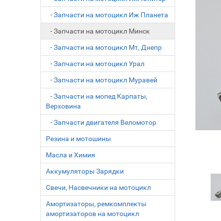
- Запчасти на мотоцикл Иж Планета
- Запчасти на мотоцикл Минск
- Запчасти на мотоцикл Мт, Днепр
- Запчасти на мотоцикл Урал
- Запчасти на мотоцикл Муравей
- Запчасти на мопед Карпаты,
Верховина
- Запчасти двигателя Веломотор
Резина и мотошины
Масла и Химия
Аккумуляторы Зарядки
Свечи, Насвечники на мотоцикл
Амортизаторы, ремкомплекты
амортизаторов на мотоцикл