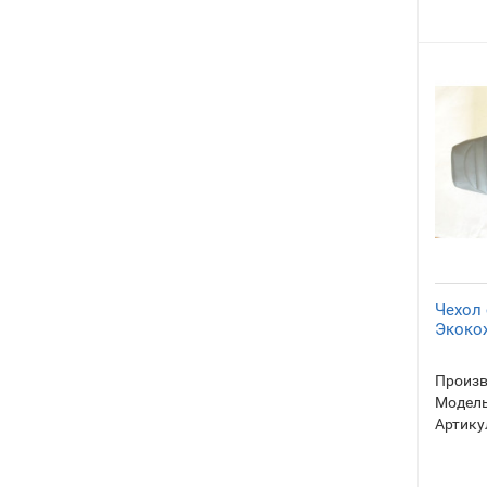
Чехол
Экоко
Произв
Модель
Артику