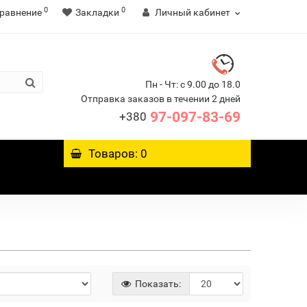
0
0
равнение
Закладки
Личный кабинет
Пн - Чт: с 9.00 до 18.0
Отправка заказов в течении 2 дней
97-097-83-69
+380
Товаров: 0
Показать: