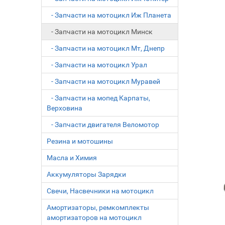
- Запчасти на мотоцикл Иж Планета
- Запчасти на мотоцикл Минск
- Запчасти на мотоцикл Мт, Днепр
- Запчасти на мотоцикл Урал
- Запчасти на мотоцикл Муравей
- Запчасти на мопед Карпаты,
Верховина
- Запчасти двигателя Веломотор
Резина и мотошины
Масла и Химия
Аккумуляторы Зарядки
Свечи, Насвечники на мотоцикл
Амортизаторы, ремкомплекты
амортизаторов на мотоцикл