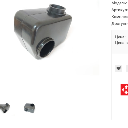
Модель:
Артикул:
Комплек
Доступн
Цена:
Цена в