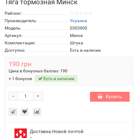
Тяга тормозная Минск
Рейтинг:
Производитель:
Украина
Модель:
0303900
Артикул:
Минск
Комплектация:
Штука
Доступно:
Есть в наличии
190 грн
Цена в бонусных баллах:
190
+ 1 бонусов
Есть в наличии
-
Купить
+
Доставка Новой почтой