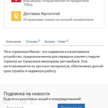
Все заказы отправляются по предоплате
100гр
Доставка Укр-почтой
Отправляем только по полной онлайоплате
0
0
Описание
Отзывы
Вопрос - Ответ
Тяга тормозная Минск - это надежное и качественное
устройство, предназначенное для передачи усилия с педали
тормоза на тормозные механизмы автомобиля. Она
изготавливается из прочных материалов, обеспечивая долгий
срок службы и надежную работу.
Подписка на новости
Будьте в курсе новых акций и спецпредложений!
Подписаться