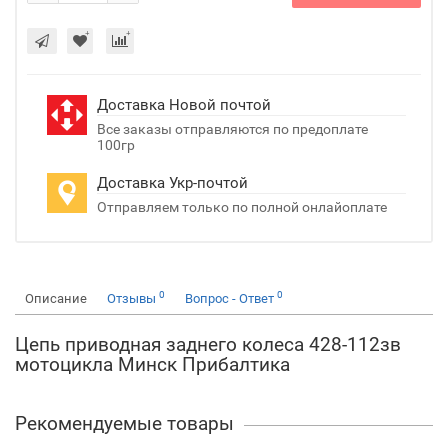
Доставка Новой почтой
Все заказы отправляются по предоплате
100гр
Доставка Укр-почтой
Отправляем только по полной онлайоплате
0
0
Описание
Отзывы
Вопрос - Ответ
Цепь приводная заднего колеса 428-112зв
мотоцикла Минск Прибалтика
Рекомендуемые товары