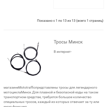
Показано с 1 по 13 из 13 (всего 1 страниц)
Тросы Минск
В интернет-
магазинеMototrafficпредставлены тросы для легендарного
мотоциклаМинск.Для плавной и безопасной езды на таком
транспортном средстве, требуется большое количество
специальных тросов, каждый из которых отвечает за ту или
иную функцию.