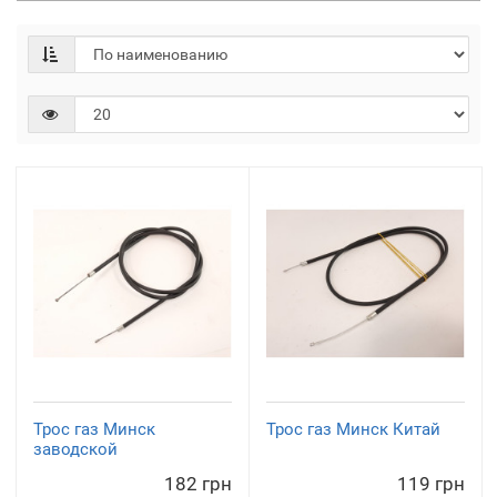
Трос газ Минск
Трос газ Минск Китай
заводской
182 грн
119 грн