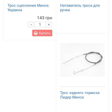
Трос сцепления Минск
Натяжитель троса для
Украина
ручки
143 грн
-
+
Купить
Трос заднего тормоза
Лидер Минск