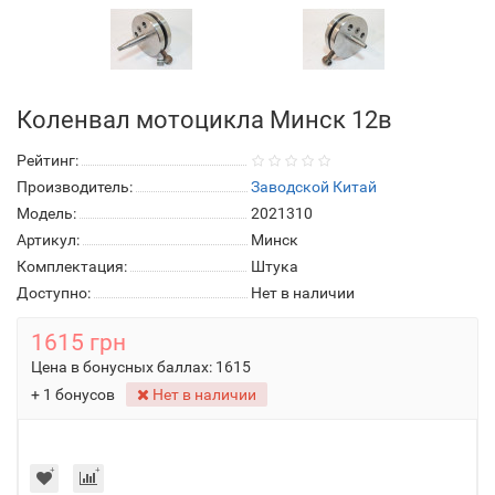
Коленвал мотоцикла Минск 12в
Рейтинг:
Производитель:
Заводской Китай
Модель:
2021310
Артикул:
Минск
Комплектация:
Штука
Доступно:
Нет в наличии
1615 грн
Цена в бонусных баллах:
1615
+ 1 бонусов
Нет в наличии