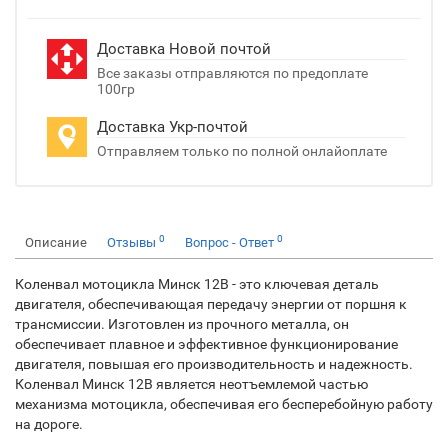
Доставка Новой почтой
Все заказы отправляются по предоплате
100гр
Доставка Укр-почтой
Отправляем только по полной онлайоплате
0
0
Описание
Отзывы
Вопрос - Ответ
Коленвал мотоцикла Минск 12В - это ключевая деталь
двигателя, обеспечивающая передачу энергии от поршня к
трансмиссии. Изготовлен из прочного металла, он
обеспечивает плавное и эффективное функционирование
двигателя, повышая его производительность и надежность.
Коленвал Минск 12В является неотъемлемой частью
механизма мотоцикла, обеспечивая его бесперебойную работу
на дороге.