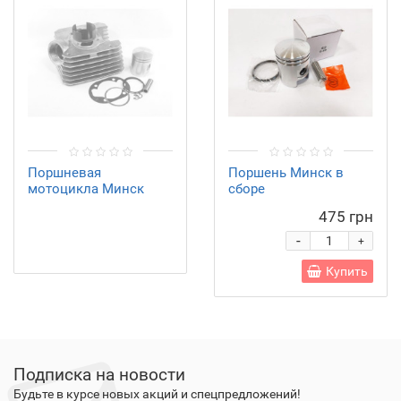
Поршневая
Поршень Минск в
мотоцикла Минск
сборе
Польша
475 грн
-
+
Купить
Подписка на новости
Будьте в курсе новых акций и спецпредложений!