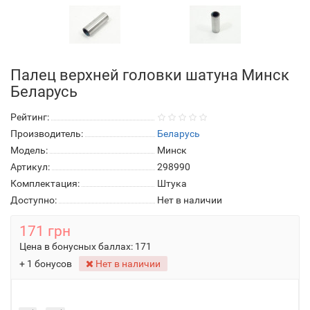
Палец верхней головки шатуна Минск
Беларусь
Рейтинг:
Производитель:
Беларусь
Модель:
Минск
Артикул:
298990
Комплектация:
Штука
Доступно:
Нет в наличии
171 грн
Цена в бонусных баллах:
171
+ 1 бонусов
Нет в наличии