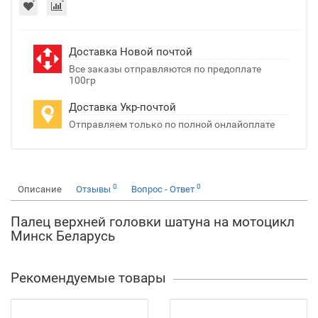
Доставка Новой почтой
Все заказы отправляются по предоплате
100гр
Доставка Укр-почтой
Отправляем только по полной онлайоплате
0
0
Описание
Отзывы
Вопрос - Ответ
Палец верхней головки шатуна на мотоцикл
Минск Беларусь
Рекомендуемые товары