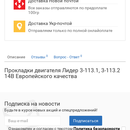
Доставка Новой почтой
Все заказы отправляются по предоплате
100гр
Доставка Укр-почтой
Отправляем только по полной онлайоплате
0
0
Описание
Отзывы
Вопрос - Ответ
Прокладки двигателя Лидер 3-113.1, 3-113.2
14В Европейского качества
Подписка на новости
Будьте в курсе новых акций и спецпредложений!
Подписаться
Ознакомлен и согласен с текстом
Политика безопасности