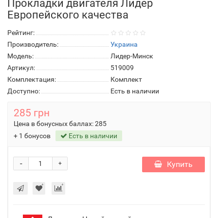
Прокладки двигателя Лидер
Европейского качества
Рейтинг:
Производитель:
Украина
Модель:
Лидер-Минск
Артикул:
519009
Комплектация:
Комплект
Доступно:
Есть в наличии
285 грн
Цена в бонусных баллах:
285
+ 1 бонусов
Есть в наличии
-
Купить
+