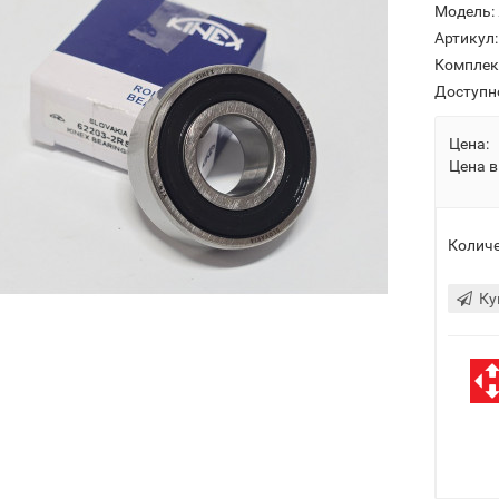
Модель:
Артикул:
Комплек
Доступн
Цена:
Цена в
Количе
Ку