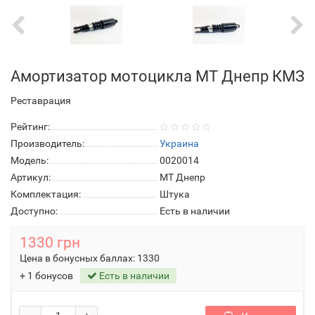
Амортизатор мотоцикла МТ Днепр КМЗ
Реставрация
Рейтинг:
Производитель:
Украина
Модель:
0020014
Артикул:
МТ Днепр
Комплектация:
Штука
Доступно:
Есть в наличии
1330 грн
Цена в бонусных баллах:
1330
+ 1 бонусов
Есть в наличии