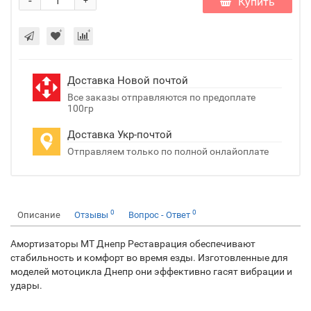
-
Купить
+
Доставка Новой почтой
Все заказы отправляются по предоплате
100гр
Доставка Укр-почтой
Отправляем только по полной онлайоплате
0
0
Описание
Отзывы
Вопрос - Ответ
Амортизаторы МТ Днепр Реставрация обеспечивают
стабильность и комфорт во время езды. Изготовленные для
моделей мотоцикла Днепр они эффективно гасят вибрации и
удары.