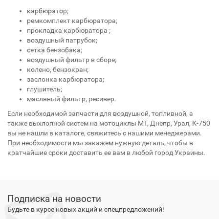
карбюратор;
ремкомплект карбюратора;
прокладка карбюратора ;
воздушный патрубок;
сетка бензобака;
воздушный фильтр в сборе;
колено, бензокран;
заслонка карбюратора;
глушитель;
масляный фильтр, ресивер.
Если необходимой запчасти для воздушной, топливной, а
также выхлопной систем на мотоциклы МТ, Днепр, Урал, К-750
вы не нашли в каталоге, свяжитесь с нашими менеджерами.
При необходимости мы закажем нужную деталь, чтобы в
кратчайшие сроки доставить ее вам в любой город Украины.
Подписка на новости
Будьте в курсе новых акций и спецпредложений!