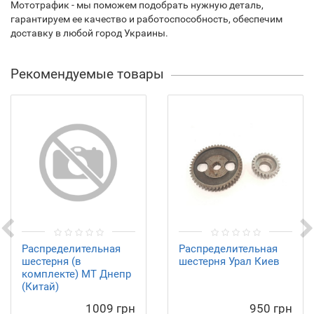
Мототрафик - мы поможем подобрать нужную деталь,
гарантируем ее качество и работоспособность, обеспечим
доставку в любой город Украины.
Рекомендуемые товары
Распределительная
Распределительная
шестерня (в
шестерня Урал Киев
комплекте) МТ Днепр
(Китай)
1009 грн
950 грн