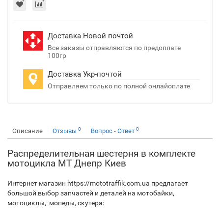
Доставка Новой почтой
Все заказы отправляются по предоплате
100гр
Доставка Укр-почтой
Отправляем только по полной онлайоплате
0
0
Описание
Отзывы
Вопрос - Ответ
Распределительная шестерня в комплекте
мотоцикла МТ Днепр Киев
Интернет магазин https://mototraffik.com.ua предлагает
большой выбор запчастей и деталей на мотобайки,
мотоциклы, мопеды, скутера: