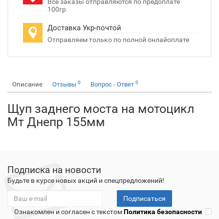
Все заказы отправляются по предоплате
100гр
Доставка Укр-почтой
Отправляем только по полной онлайоплате
0
0
Описание
Отзывы
Вопрос - Ответ
Щуп заднего моста на мотоцикл
Мт Днепр 155мм
Подписка на новости
Будьте в курсе новых акций и спецпредложений!
Подписаться
Ознакомлен и согласен с текстом
Политика безопасности