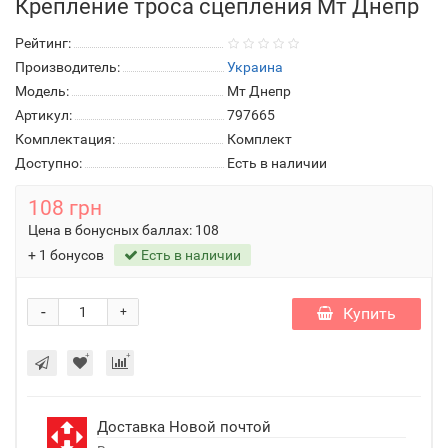
Крепление троса сцепления Мт Днепр
Рейтинг:
Производитель:
Украина
Модель:
Мт Днепр
Артикул:
797665
Комплектация:
Комплект
Доступно:
Есть в наличии
108 грн
Цена в бонусных баллах:
108
+ 1 бонусов
Есть в наличии
-
Купить
+
Доставка Новой почтой