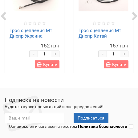
Трос сцепления Мт
Трос сцепления Мт
Днепр Украина
Днепр Китай
152 грн
157 грн
-
-
+
+
Купить
Купить
Подписка на новости
Будьте в курсе новых акций и спецпредложений!
Подписаться
Ознакомлен и согласен с текстом
Политика безопасности