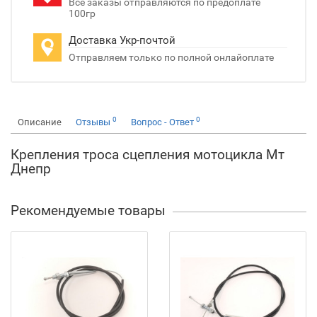
Все заказы отправляются по предоплате
100гр
Доставка Укр-почтой
Отправляем только по полной онлайоплате
0
0
Описание
Отзывы
Вопрос - Ответ
Крепления троса сцепления мотоцикла Мт
Днепр
Рекомендуемые товары