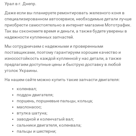
Урал в г. Днепр.
Даже если вы планируете ремонтировать железного коня в
специализированном автосервисе, необходимые детали лучше
приобрести самостоятельно в интернет-магазине Мототрафик.
Так вы сэкономите время и деньги, а также будете уверены в
надежности купленных запчастей.
Мы сотрудничаем с надежными и проверенными
поставщиками, поэтому гарантируем хорошее качество и
износостойкость каждой купленной у нас детали, а также
предлагаем доступные цены и быструю доставку в любой
уголок Украины.
На нашем сайте можно купить такие запчасти двигателя:
коленвал;
поддон двигателя;
поршень, поршневые пальцы, кольца;
маслонасос;
втулка шатуна;
заводной и коленчатый вал;
сальники двигателя, коленвала;
пальцы и шестерни;