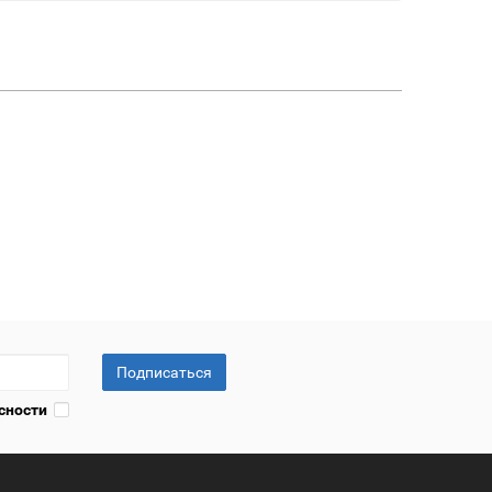
Подписаться
сности