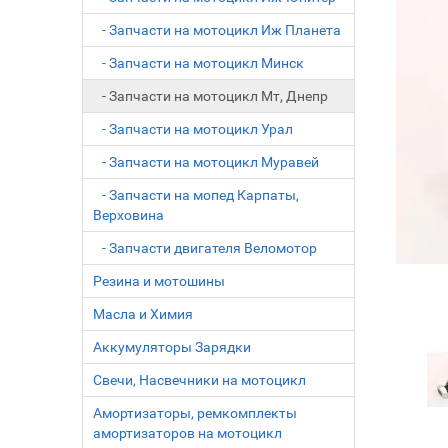
- Запчасти на мотоцикл Иж Планета
- Запчасти на мотоцикл Минск
- Запчасти на мотоцикл Мт, Днепр
- Запчасти на мотоцикл Урал
- Запчасти на мотоцикл Муравей
- Запчасти на мопед Карпаты,
Верховина
- Запчасти двигателя Веломотор
Резина и мотошины
Масла и Химия
Аккумуляторы Зарядки
Свечи, Насвечники на мотоцикл
Амортизаторы, ремкомплекты
амортизаторов на мотоцикл