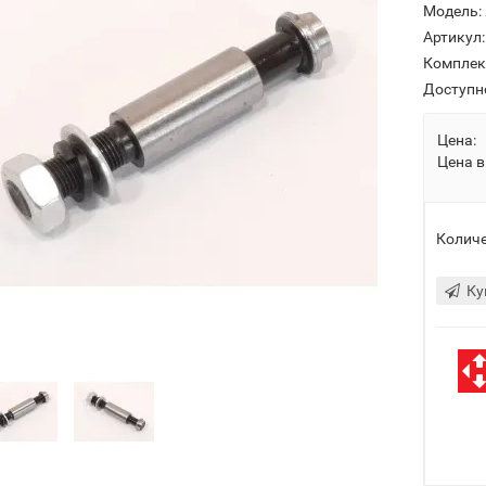
Модель:
Артикул:
Комплек
Доступн
Цена:
Цена в
Количе
Ку