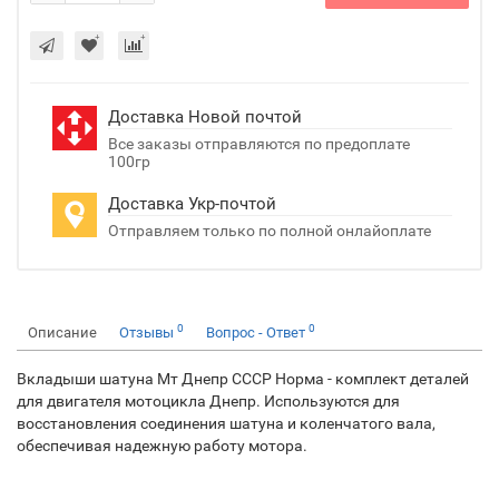
Доставка Новой почтой
Все заказы отправляются по предоплате
100гр
Доставка Укр-почтой
Отправляем только по полной онлайоплате
0
0
Описание
Отзывы
Вопрос - Ответ
Вкладыши шатуна Мт Днепр СССР Норма - комплект деталей
для двигателя мотоцикла Днепр. Используются для
восстановления соединения шатуна и коленчатого вала,
обеспечивая надежную работу мотора.