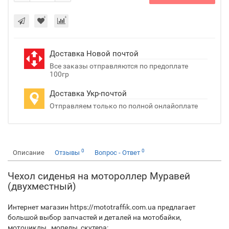
Доставка Новой почтой
Все заказы отправляются по предоплате
100гр
Доставка Укр-почтой
Отправляем только по полной онлайоплате
0
0
Описание
Отзывы
Вопрос - Ответ
Чехол сиденья на мотороллер Муравей
(двухместный)
Интернет магазин https://mototraffik.com.ua предлагает
большой выбор запчастей и деталей на мотобайки,
мотоциклы, мопеды, скутера: