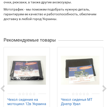
очки, рюкзаки, а также другие аксессуары.
Мототрафик - мы поможем подобрать нужную деталь,
гарантируем ее качество и работоспособность, обеспечим
доставку в любой город Украины.
Рекомендуемые товары
Чехол сидения на
Чехол сиденья МТ
мотоцикл 12в Украина
Днепр Урал