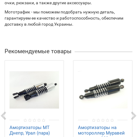
очки, рюкзаки, а также другие аксессуары.
Мототрафик - мы поможем подобрать нужную деталь,
гарантируем ее качество и работоспособность, обеспечим
доставку в любой город Украины.
Рекомендуемые товары
Амортизаторы МТ
Амортизаторы на
Днепр, Урал (пара)
мотороллер Муравей