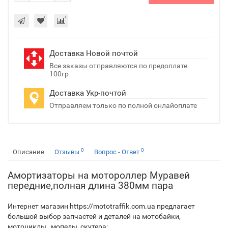
Доставка Новой почтой
Все заказы отправляются по предоплате
100гр
Доставка Укр-почтой
Отправляем только по полной онлайоплате
0
0
Описание
Отзывы
Вопрос - Ответ
Амортизаторы на мотороллер Муравей
передние,полная длина 380мм пара
Интернет магазин https://mototraffik.com.ua предлагает
большой выбор запчастей и деталей на мотобайки,
мотоциклы, мопеды, скутера: