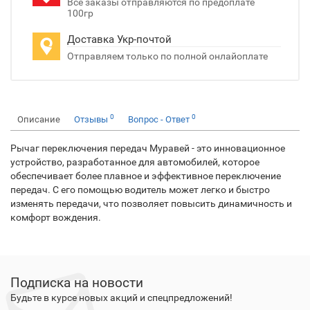
Все заказы отправляются по предоплате
100гр
Доставка Укр-почтой
Отправляем только по полной онлайоплате
0
0
Описание
Отзывы
Вопрос - Ответ
Рычаг переключения передач Муравей - это инновационное
устройство, разработанное для автомобилей, которое
обеспечивает более плавное и эффективное переключение
передач. С его помощью водитель может легко и быстро
изменять передачи, что позволяет повысить динамичность и
комфорт вождения.
Подписка на новости
Будьте в курсе новых акций и спецпредложений!