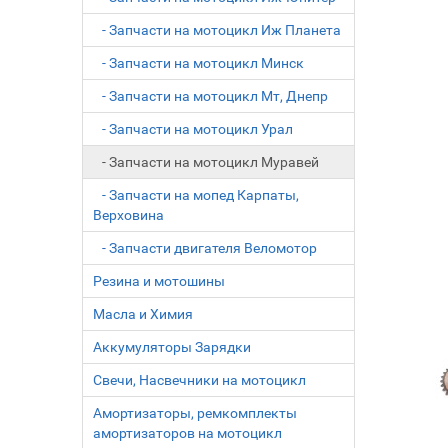
- Запчасти на мотоцикл Иж Планета
- Запчасти на мотоцикл Минск
- Запчасти на мотоцикл Мт, Днепр
- Запчасти на мотоцикл Урал
- Запчасти на мотоцикл Муравей
- Запчасти на мопед Карпаты,
Верховина
- Запчасти двигателя Веломотор
Резина и мотошины
Масла и Химия
Аккумуляторы Зарядки
Свечи, Насвечники на мотоцикл
Амортизаторы, ремкомплекты
амортизаторов на мотоцикл