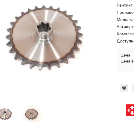
Рейтинг:
Произво
Модель:
Артикул:
Комплек
Доступн
Цена:
Цена в