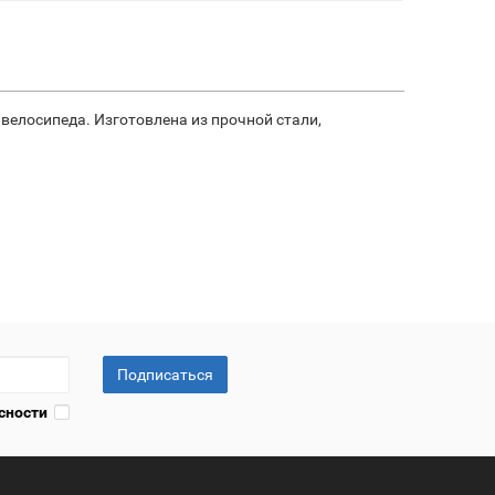
велосипеда. Изготовлена из прочной стали,
Подписаться
сности