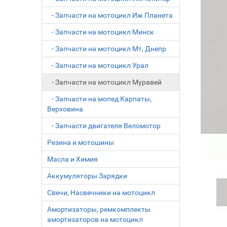
- Запчасти на мотоцикл Иж Планета
- Запчасти на мотоцикл Минск
- Запчасти на мотоцикл Мт, Днепр
- Запчасти на мотоцикл Урал
- Запчасти на мотоцикл Муравей
- Запчасти на мопед Карпаты,
Верховина
- Запчасти двигателя Веломотор
Резина и мотошины
Масла и Химия
Аккумуляторы Зарядки
Свечи, Насвечники на мотоцикл
Амортизаторы, ремкомплекты
амортизаторов на мотоцикл