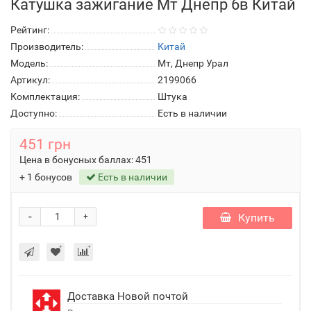
Катушка зажигание Мт Днепр 6в Китай
Рейтинг:
Производитель:
Китай
Модель:
Мт, Днепр Урал
Артикул:
2199066
Комплектация:
Штука
Доступно:
Есть в наличии
451 грн
Цена в бонусных баллах:
451
+ 1 бонусов
Есть в наличии
-
Купить
+
Доставка Новой почтой