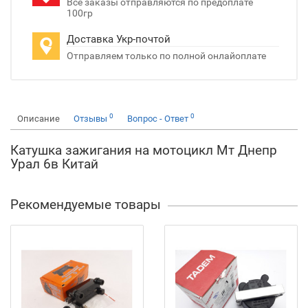
Все заказы отправляются по предоплате
100гр
Доставка Укр-почтой
Отправляем только по полной онлайоплате
0
0
Описание
Отзывы
Вопрос - Ответ
Катушка зажигания на мотоцикл Мт Днепр
Урал 6в Китай
Рекомендуемые товары