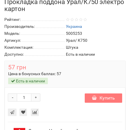
Прокладка поддона Урал/К750 электро
картон
Рейтинг:
Производитель:
Украина
Модель:
5005253
Артикул:
Урал/ К750
Комплектация:
Штука
Доступно:
Есть в наличии
57 грн
Цена в бонусных баллах:
57
Есть в наличии
-
Купить
+