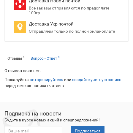
Доставка Новой почтой
Все заказы отправляются по предоплате
100гр
Доставка Укр-почтой
Отправляем только по полной онлайоплате
0
0
Отзывы
Вопрос - Ответ
Отзывов пока нет.
Пожалуйста
авторизируйтесь
или
создайте учетную запись
перед тем как написать отзыв
Подписка на новости
Будьте в курсе новых акций и спецпредложений!
Подписаться