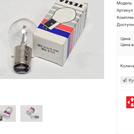
Модель:
Артикул:
Комплек
Доступн
Цена:
Цена в
Количе
Ку