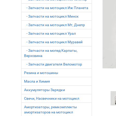
- Запчасти на мотоцикл Иж Планета
- Запчасти на мотоцикл Минск
- Запчасти на мотоцикл Мт, Днепр
- Запчасти на мотоцикл Урал
- Запчасти на мотоцикл Муравей
- Запчасти на мопед Карпаты,
Верховина
- Запчасти двигателя Веломотор
Резина и мотошины
Масла и Химия
Аккумуляторы Зарядки
Свечи, Насвечники на мотоцикл
Амортизаторы, ремкомплекты
амортизаторов на мотоцикл