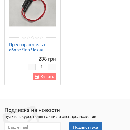
Предохранитель в
сборе Ява Чехия
238 грн
-
+
Купить
Подписка на новости
Будьте в курсе новых акций и спецпредложений!
Подписаться