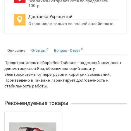
Все заказы отправляются по предоплате
100гр
Доставка Укр-почтой
Отправляем только по полной онлайоплате
0
0
Описание
Отзывы
Вопрос - Ответ
Предохранитель в сборе Ява Тайвань - надежный компонент
для мотоциклов Ява, обеспечивающий защиту
электросистемы от перегрузок и коротких замыканий.
Произведено в Тайване, гарантирует долговечность и
стабильность работы.
Рекомендуемые товары