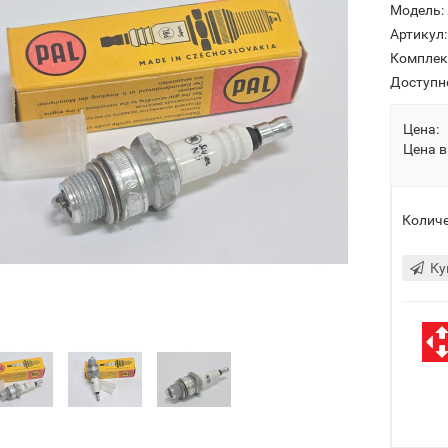
Модель:
Артикул:
Комплек
Доступн
Цена:
Цена в
Количе
Ку