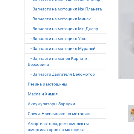
- Запчасти на мотоцикл Иж Планета
- Запчасти на мотоцикл Минск
- Запчасти на мотоцикл Мт, Днепр
- Запчасти на мотоцикл Урал
- Запчасти на мотоцикл Муравей
- Запчасти на мопед Карпаты,
Верховина
- Запчасти двигателя Веломотор
Резина и мотошины
Масла и Химия
Аккумуляторы Зарядки
Свечи, Насвечники на мотоцикл
Амортизаторы, ремкомплекты
амортизаторов на мотоцикл