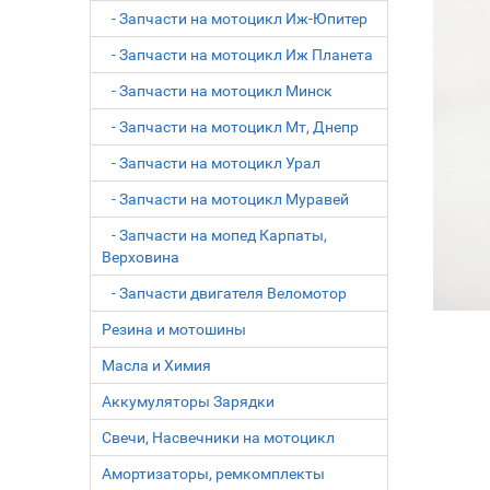
- Запчасти на мотоцикл Иж-Юпитер
- Запчасти на мотоцикл Иж Планета
- Запчасти на мотоцикл Минск
- Запчасти на мотоцикл Мт, Днепр
- Запчасти на мотоцикл Урал
- Запчасти на мотоцикл Муравей
- Запчасти на мопед Карпаты,
Верховина
- Запчасти двигателя Веломотор
Резина и мотошины
Масла и Химия
Аккумуляторы Зарядки
Свечи, Насвечники на мотоцикл
Амортизаторы, ремкомплекты