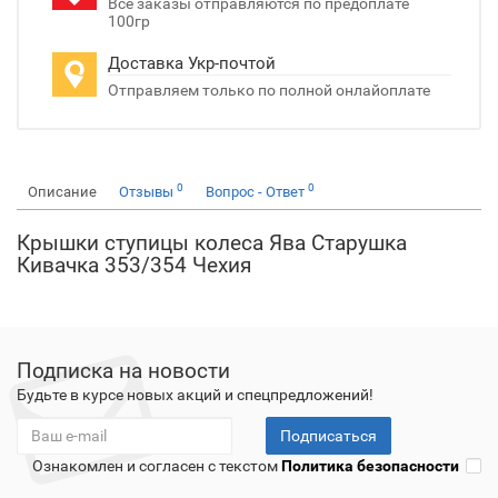
Все заказы отправляются по предоплате
100гр
Доставка Укр-почтой
Отправляем только по полной онлайоплате
0
0
Описание
Отзывы
Вопрос - Ответ
Крышки ступицы колеса Ява Старушка
Кивачка 353/354 Чехия
Подписка на новости
Будьте в курсе новых акций и спецпредложений!
Подписаться
Ознакомлен и согласен с текстом
Политика безопасности