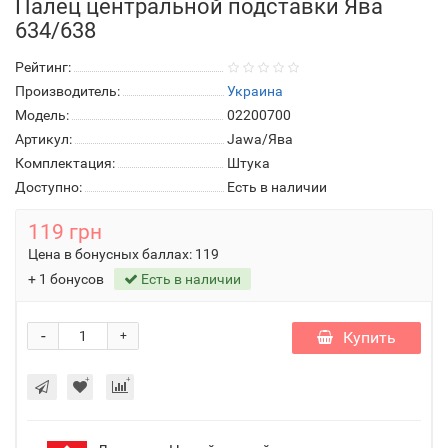
Палец центральной подставки Ява
634/638
Рейтинг:
Производитель:
Украина
Модель:
02200700
Артикул:
Jawa/Ява
Комплектация:
Штука
Доступно:
Есть в наличии
119 грн
Цена в бонусных баллах:
119
+ 1 бонусов
Есть в наличии
-
Купить
+