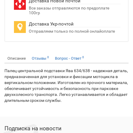
Доставка Новой почтой
Все заказы отправляются по предоплате
100гр
Доставка Укр-почтой
Отправляем только по полной онлайоплате
0
0
Описание
Отзывы
Вопрос - Ответ
Палец центральной подставки Ява 634/638 - надежная деталь,
предназначенная для установки и фиксации мотоцикла в
вертикальном положении. Изготовлен из прочного материала,
обеспечивает устойчивость и безопасность при парковке
двухколесного транспорта. Легко устанавливается и обладает
длительным сроком службы.
Подписка на новости